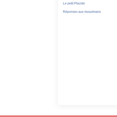
Le petit Placide
Réponses aux musulmans