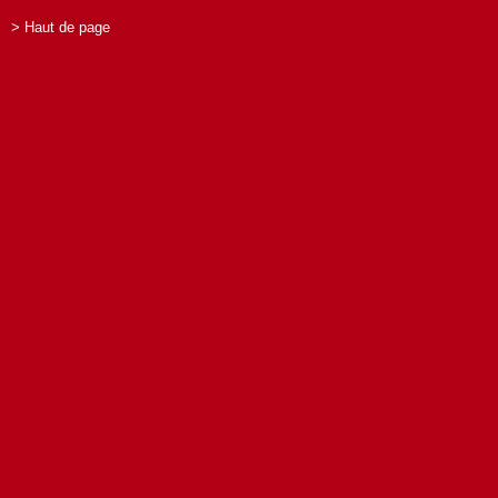
> Haut de page