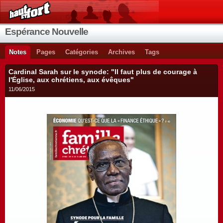
Espérance Nouvelle
Notes
Pages
Catégories
Archives
Tags
Cardinal Sarah sur le synode: "Il faut plus de courage à
l'Église, aux chrétiens, aux évêques"
11/06/2015