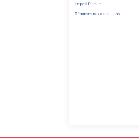
Le petit Placide
Réponses aux musulmans