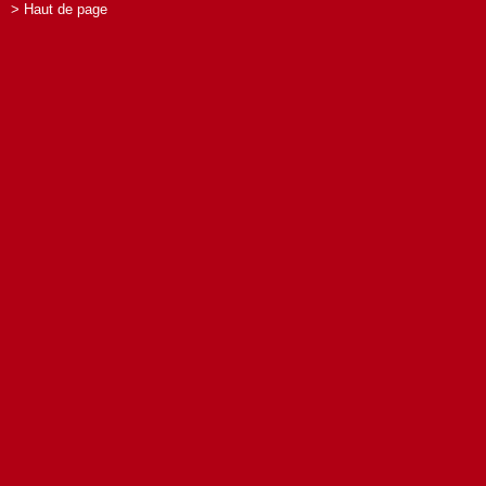
> Haut de page