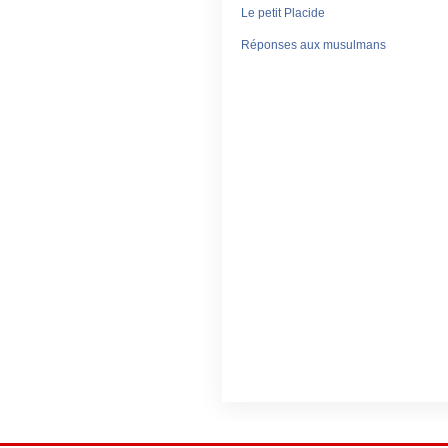
Le petit Placide
Réponses aux musulmans