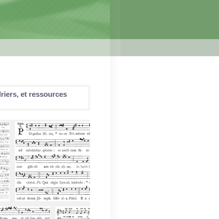
riers, et ressources