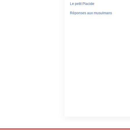
Le petit Placide
Réponses aux musulmans