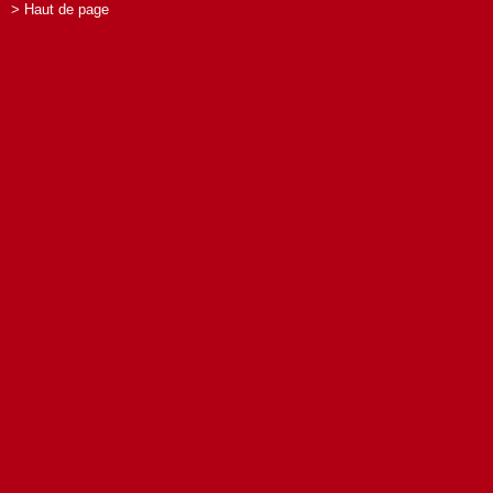
> Haut de page