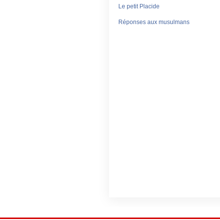
Le petit Placide
Réponses aux musulmans