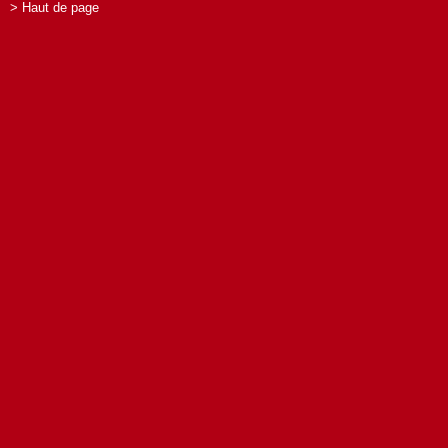
> Haut de page