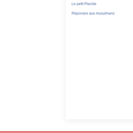
Le petit Placide
Réponses aux musulmans