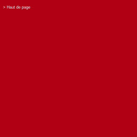
> Haut de page