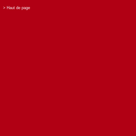
> Haut de page