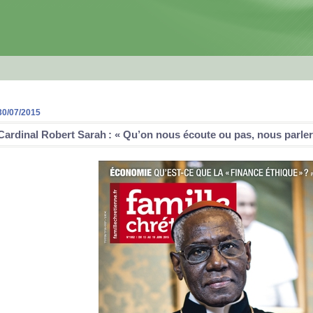
30/07/2015
Cardinal Robert Sarah : « Qu’on nous écoute ou pas, nous parle