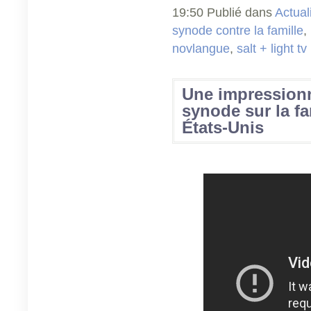
19:50 Publié dans
Actual
synode contre la famille
,
novlangue
,
salt + light tv
Une impressionn
synode sur la fa
États-Unis