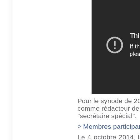
Pour le synode de 2
comme rédacteur des 
"secrétaire spécial".
> Membres participan
Le 4 octobre 2014, l