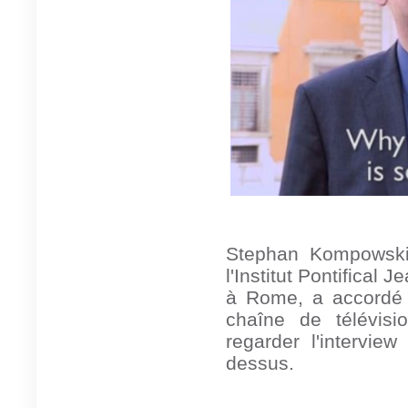
Stephan Kompowski,
l'Institut Pontifical 
à Rome, a accordé u
chaîne de télévis
regarder l'interview
dessus.