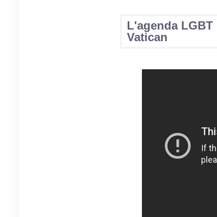
L'agenda LGBT s
Vatican