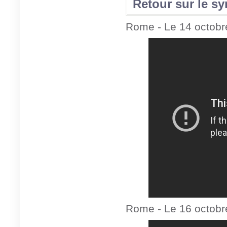
Retour sur le s
Rome - Le 14 octobr
Rome - Le 16 octobr