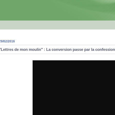
29/02/2016
"Lettres de mon moulin" : La conversion passe par la confession