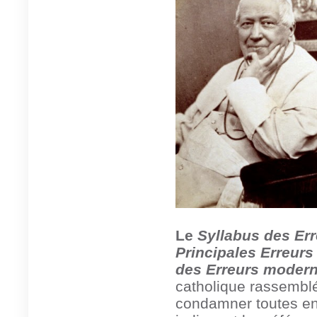
Le
Syllabus des Er
Principales Erreurs
des Erreurs moder
catholique rassemblé
condamner toutes en