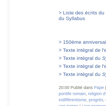
> Liste des écrits du
du Syllabus
> 150ème anniversai
> Texte intégral de l
> Texte intégral du
S
> Texte intégral de l
> Texte intégral du
S
20:00 Publié dans
Pape
|
pontife romain
,
religion d
indifférentisme
,
progrès
,